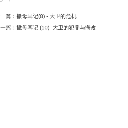
下一篇：
撒母耳记(8) - 大卫的危机
上一篇：
撒母耳记 (10) -大卫的犯罪与悔改