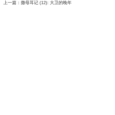
上一篇：
撒母耳记 (12): 大卫的晚年