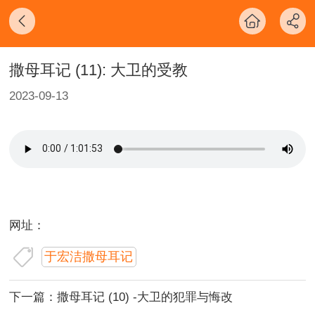
撒母耳记 (11): 大卫的受教
2023-09-13
网址：
于宏洁撒母耳记
下一篇：
撒母耳记 (10) -大卫的犯罪与悔改