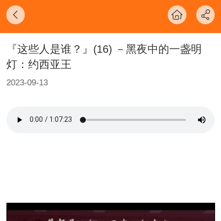
『这些人是谁？』(16) －黑夜中的一盏明
灯：约西亚王
2023-09-13