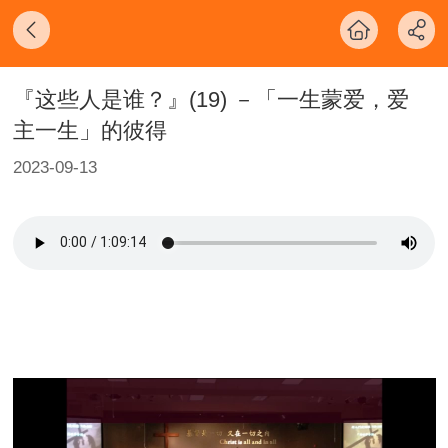
『这些人是谁？』(19) －「一生蒙爱，爱
主一生」的彼得
2023-09-13